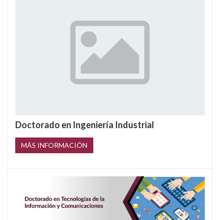
Doctorado en Ingeniería Industrial
MÁS INFORMACIÓN