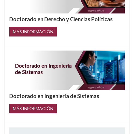
Doctorado en Derecho y Ciencias Políticas
MÁS INFORMACIÓN
Doctorado en Ingeniería de Sistemas
MÁS INFORMACIÓN