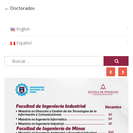
← Doctorados
English
Español
Buscar: