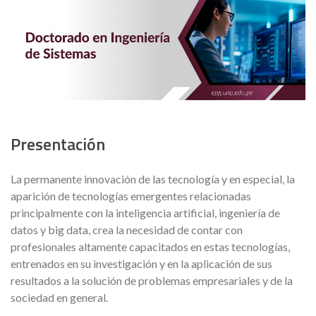
Presentación
La permanente innovación de las tecnología y en especial, la
aparición de tecnologías emergentes relacionadas
principalmente con la inteligencia artificial, ingeniería de
datos y big data, crea la necesidad de contar con
profesionales altamente capacitados en estas tecnologías,
entrenados en su investigación y en la aplicación de sus
resultados a la solución de problemas empresariales y de la
sociedad en general.