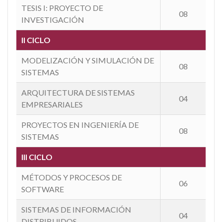
TESIS I: PROYECTO DE
08
INVESTIGACIÓN
II CICLO
MODELIZACIÓN Y SIMULACIÓN DE
08
SISTEMAS
ARQUITECTURA DE SISTEMAS
04
EMPRESARIALES
PROYECTOS EN INGENIERÍA DE
08
SISTEMAS
III CICLO
MÉTODOS Y PROCESOS DE
06
SOFTWARE
SISTEMAS DE INFORMACIÓN
04
DISTRIBUIDOS