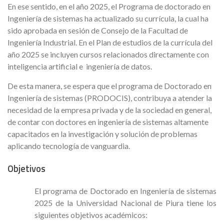
En ese sentido, en el año 2025, el Programa de doctorado en
Ingeniería de sistemas ha actualizado su currícula, la cual ha
sido aprobada en sesión de Consejo de la Facultad de
Ingeniería Industrial. En el Plan de estudios de la currícula del
año 2025 se incluyen cursos relacionados directamente con
inteligencia artificial e ingeniería de datos.
De esta manera, se espera que el programa de Doctorado en
Ingeniería de sistemas (PRODOCIS), contribuya a atender la
necesidad de la empresa privada y de la sociedad en general,
de contar con doctores en ingeniería de sistemas altamente
capacitados en la investigación y solución de problemas
aplicando tecnología de vanguardia.
Objetivos
El programa de Doctorado en Ingeniería de sistemas
2025 de la Universidad Nacional de Piura tiene los
siguientes objetivos académicos: