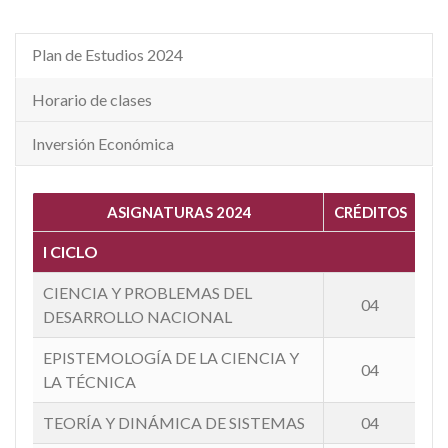
Plan de Estudios 2024
Horario de clases
Inversión Económica
ASIGNATURAS 2024
CRÉDITOS
I CICLO
CIENCIA Y PROBLEMAS DEL
04
DESARROLLO NACIONAL
EPISTEMOLOGÍA DE LA CIENCIA Y
04
LA TÉCNICA
TEORÍA Y DINÁMICA DE SISTEMAS
04