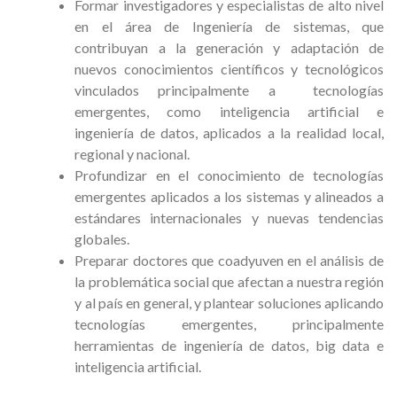
Formar investigadores y especialistas de alto nivel
en el área de Ingeniería de sistemas, que
contribuyan a la generación y adaptación de
nuevos conocimientos científicos y tecnológicos
vinculados principalmente a tecnologías
emergentes, como inteligencia artificial e
ingeniería de datos, aplicados a la realidad local,
regional y nacional.
Profundizar en el conocimiento de tecnologías
emergentes aplicados a los sistemas y alineados a
estándares internacionales y nuevas tendencias
globales.
Preparar doctores que coadyuven en el análisis de
la problemática social que afectan a nuestra región
y al país en general, y plantear soluciones aplicando
tecnologías emergentes, principalmente
herramientas de ingeniería de datos, big data e
inteligencia artificial.