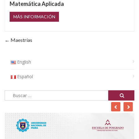
Matemática Aplicada
MÁS INFORMACIÓN
← Maestrías
English
Español
Buscar: