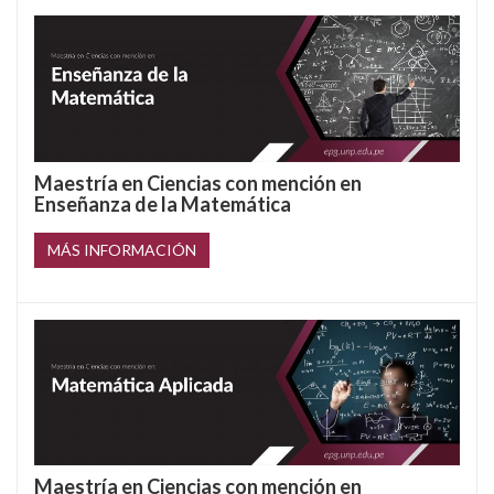
Maestría en Ciencias con mención en
Enseñanza de la Matemática
MÁS INFORMACIÓN
Maestría en Ciencias con mención en